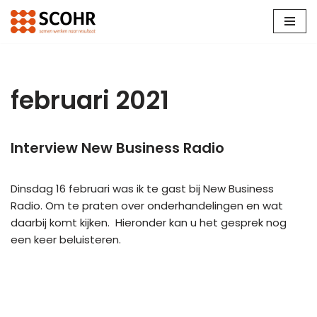
Ga
naar
de
inhoud
februari 2021
Interview New Business Radio
Dinsdag 16 februari was ik te gast bij New Business
Radio. Om te praten over onderhandelingen en wat
daarbij komt kijken. Hieronder kan u het gesprek nog
een keer beluisteren.