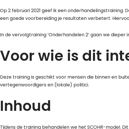
Op 2 februari 2021 geef ik een onderhandelingstraining. 
een goede voorbereiding je resultaten verbetert. Hiervo
In de vervolgtraining ‘Onderhandelen 2’ gaan we dieper in
Voor wie is dit in
Deze training is geschikt voor mensen die binnen en buit
vertegenwoordigers en (lokale) politici.
Inhoud
Tijdens de training behandelen we het SCOHR-model. Dit