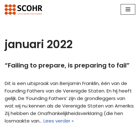
Ga
naar
de
inhoud
januari 2022
“Failing to prepare, is preparing to fail”
Dit is een uitspraak van Benjamin Franklin, één van de
Founding Fathers van de Verenigde Staten. En hij heeft
gelijk. De ‘Founding Fathers’ zijn de grondleggers van
wat wij nu kennen als de Verenigde Staten van Amerika.
Zij hebben de Onafhankelijkheidsverklaring (die hen
losmaakte van…
Lees verder »