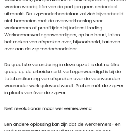
worden waarbij één van de partijen geen onderdeel
uitmaakt. De zzp-onderhandelaar zal zich bijvoorbeeld
niet bemoeien met de overwerktoeslag voor
werknemers of proeftijden bij indiensttreding.
Werknemersvertegenwoordigers, op hun beurt, laten
het maken van afspraken over, bijvoorbeeld, tarieven
over aan de zzp-onderhandelaar.
De grootste verandering in deze opzet is dat nu élke
groep op de arbeidsmarkt vertegenwoordigd is bij de
totstandkoming van afspraken over de voorwaarden
waaronder werk geleverd wordt. Praten mét de zzp-er
in plaats van óver de zzp-er.
Niet revolutionair maar wel vernieuwend.
Een andere oplossing kan zijn dat de werknemers- en