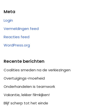
Meta
Login
Vermeldingen feed
Reacties feed
WordPress.org
Recente berichten
Coalities smeden na de verkiezingen
Overtuigings-moeheid
Onderhandelen is teamwork
Vakantie, lekker filmkijken!
Blijf scherp tot het einde