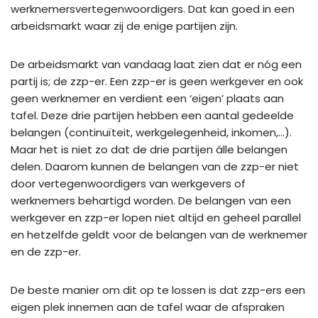
werknemersvertegenwoordigers. Dat kan goed in een
arbeidsmarkt waar zij de enige partijen zijn.
De arbeidsmarkt van vandaag laat zien dat er nóg een
partij is; de zzp-er. Een zzp-er is geen werkgever en ook
geen werknemer en verdient een ‘eigen’ plaats aan
tafel. Deze drie partijen hebben een aantal gedeelde
belangen (continuïteit, werkgelegenheid, inkomen,…).
Maar het is niet zo dat de drie partijen álle belangen
delen. Daarom kunnen de belangen van de zzp-er niet
door vertegenwoordigers van werkgevers of
werknemers behartigd worden. De belangen van een
werkgever en zzp-er lopen niet altijd en geheel parallel
en hetzelfde geldt voor de belangen van de werknemer
en de zzp-er.
De beste manier om dit op te lossen is dat zzp-ers een
eigen plek innemen aan de tafel waar de afspraken