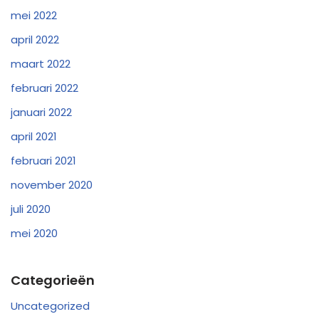
mei 2022
april 2022
maart 2022
februari 2022
januari 2022
april 2021
februari 2021
november 2020
juli 2020
mei 2020
Categorieën
Uncategorized