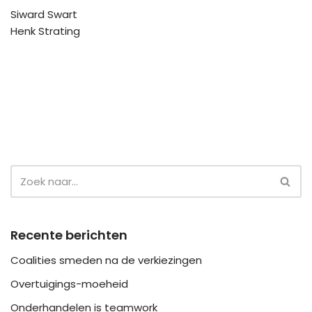
Siward Swart
Henk Strating
Recente berichten
Coalities smeden na de verkiezingen
Overtuigings-moeheid
Onderhandelen is teamwork