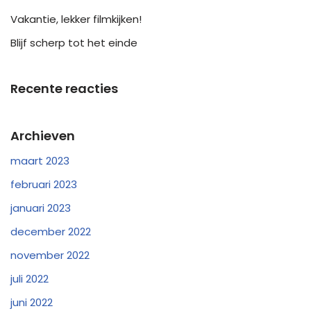
Vakantie, lekker filmkijken!
Blijf scherp tot het einde
Recente reacties
Archieven
maart 2023
februari 2023
januari 2023
december 2022
november 2022
juli 2022
juni 2022