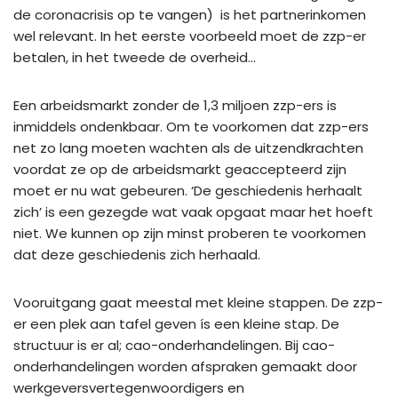
de coronacrisis op te vangen) is het partnerinkomen
wel relevant. In het eerste voorbeeld moet de zzp-er
betalen, in het tweede de overheid…
Een arbeidsmarkt zonder de 1,3 miljoen zzp-ers is
inmiddels ondenkbaar. Om te voorkomen dat zzp-ers
net zo lang moeten wachten als de uitzendkrachten
voordat ze op de arbeidsmarkt geaccepteerd zijn
moet er nu wat gebeuren. ‘De geschiedenis herhaalt
zich’ is een gezegde wat vaak opgaat maar het hoeft
niet. We kunnen op zijn minst proberen te voorkomen
dat deze geschiedenis zich herhaald.
Vooruitgang gaat meestal met kleine stappen. De zzp-
er een plek aan tafel geven ís een kleine stap. De
structuur is er al; cao-onderhandelingen. Bij cao-
onderhandelingen worden afspraken gemaakt door
werkgeversvertegenwoordigers en